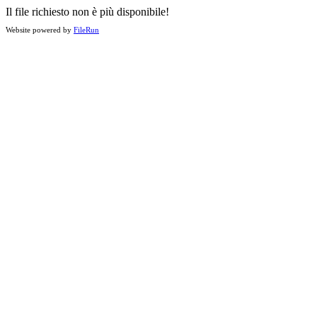
Il file richiesto non è più disponibile!
Website powered by
FileRun